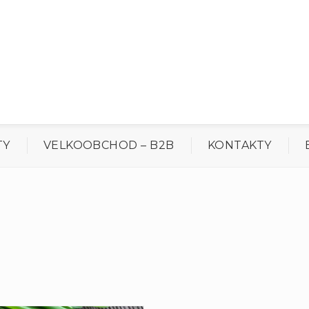
TY
VELKOOBCHOD – B2B
KONTAKTY