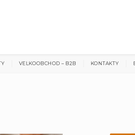
TY
VELKOOBCHOD – B2B
KONTAKTY