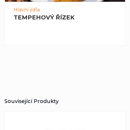
Hlavní jídla
TEMPEHOVÝ ŘÍZEK
Související Produkty