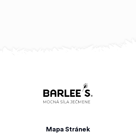
Mapa Stránek