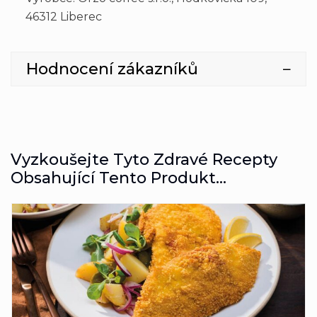
46312 Liberec
Hodnocení zákazníků
Vyzkoušejte Tyto Zdravé Recepty
Obsahující Tento Produkt...