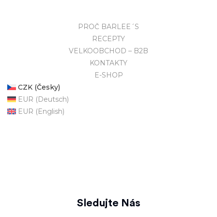
PROČ BARLEE´S
RECEPTY
VELKOOBCHOD – B2B
KONTAKTY
E-SHOP
CZK (Česky)
EUR (Deutsch)
EUR (English)
Sledujte Nás