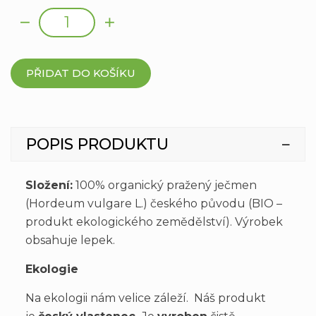
PŘIDAT DO KOŠÍKU
POPIS PRODUKTU
Složení:
100% organický pražený ječmen
(Hordeum vulgare L.) českého původu (BIO –
produkt ekologického zemědělství). Výrobek
obsahuje lepek.
Ekologie
Na ekologii nám velice záleží. Náš produkt