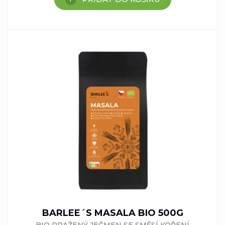
BARLEE´S MASALA BIO 500G