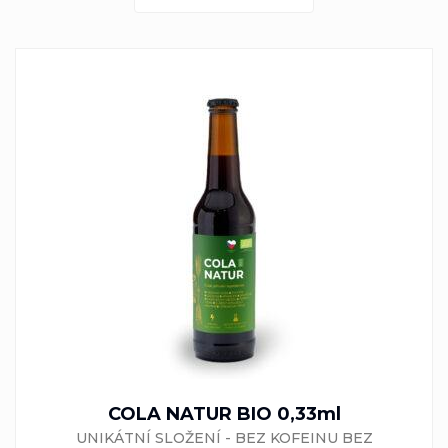
COLA NATUR BIO 0,33ml
UNIKÁTNÍ SLOŽENÍ - BEZ KOFEINU BEZ