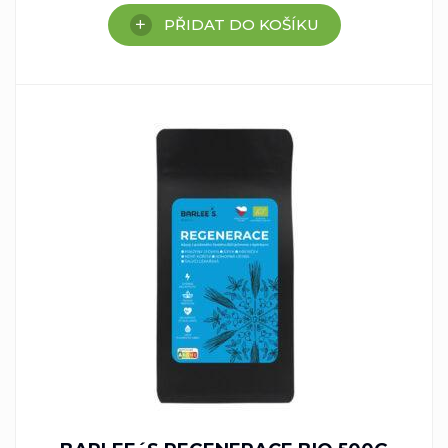
PŘIDAT DO KOŠÍKU