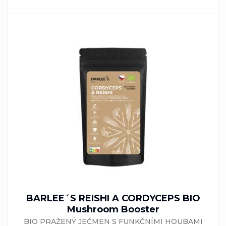
BARLEE´S REISHI A CORDYCEPS BIO
Mushroom Booster
BIO PRAŽENÝ JEČMEN S FUNKČNÍMI HOUBAMI